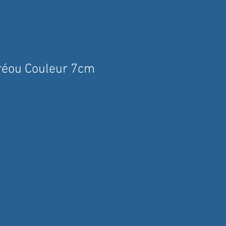
réou Couleur 7cm