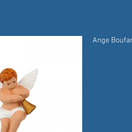
Ange Boufa