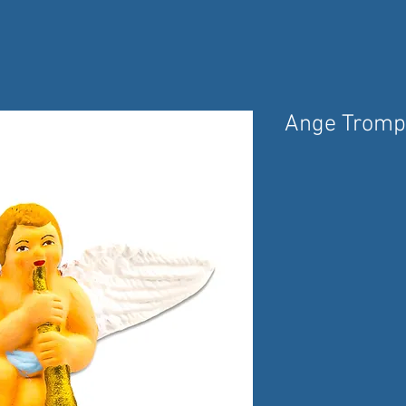
Ange Tromp