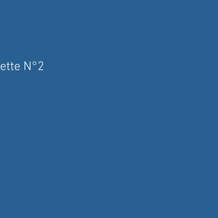
ette N°2