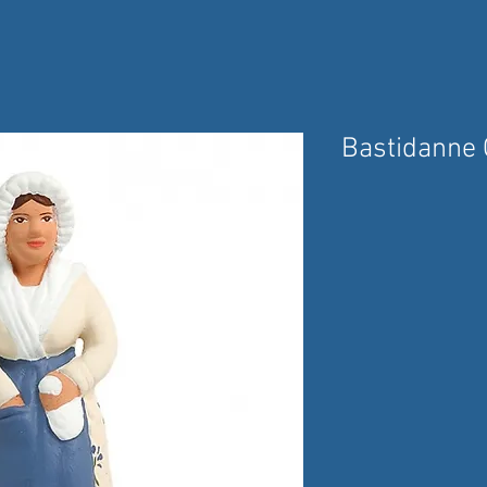
Bastidanne