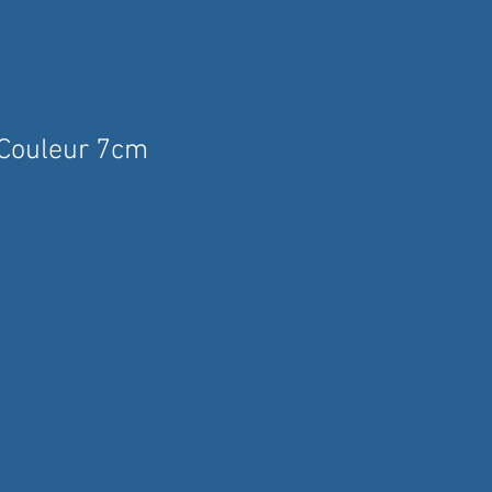
 Couleur 7cm