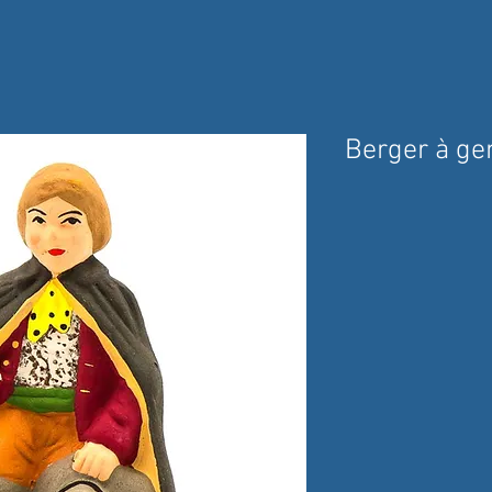
Berger à ge