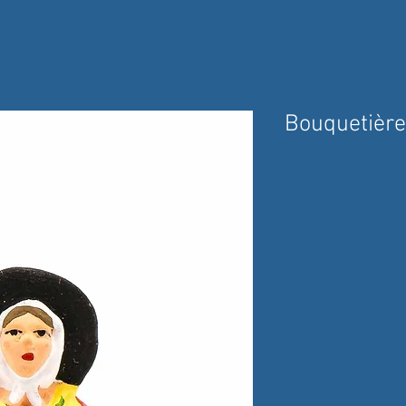
Bouquetière