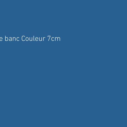
le banc Couleur 7cm