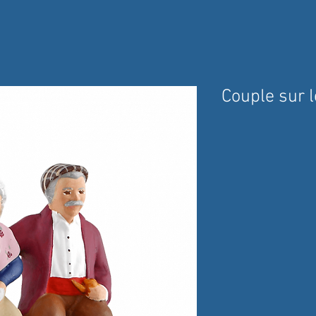
Couple sur 