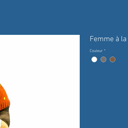
Femme à la
Couleur
*