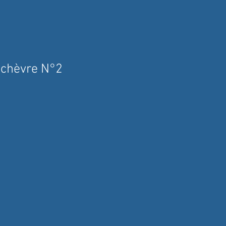
 chèvre N°2