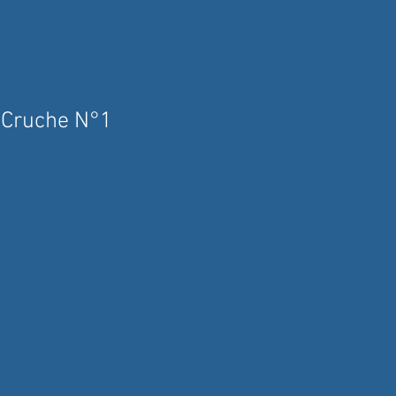
 Cruche N°1