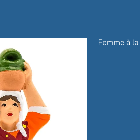
Femme à la