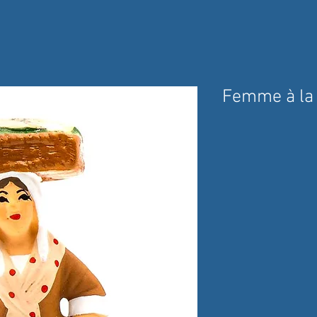
Femme à la