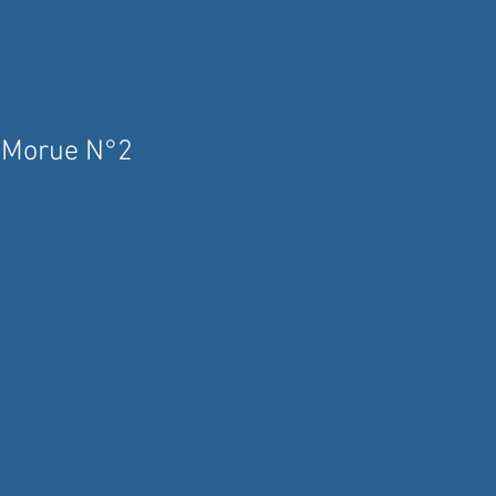
 Morue N°2