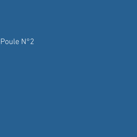
 Poule N°2