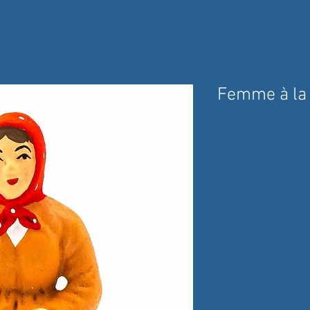
Femme à la