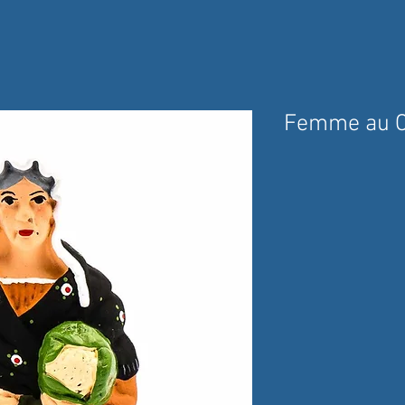
Femme au Ch