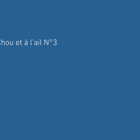
ou et à l'ail N°3