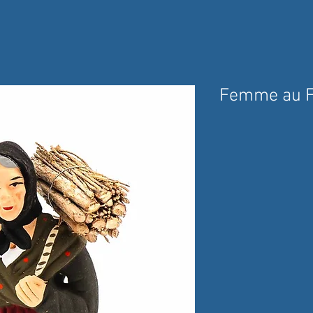
Femme au F