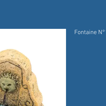
Fontaine N°