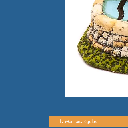
1.
Mentions
légales