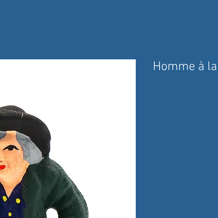
Homme à la