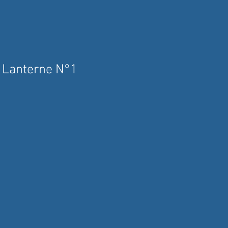
 Lanterne N°1