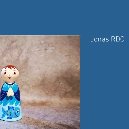
Jonas RDC