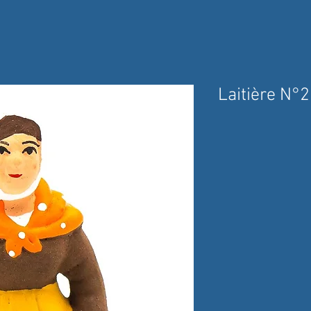
Laitière N°2