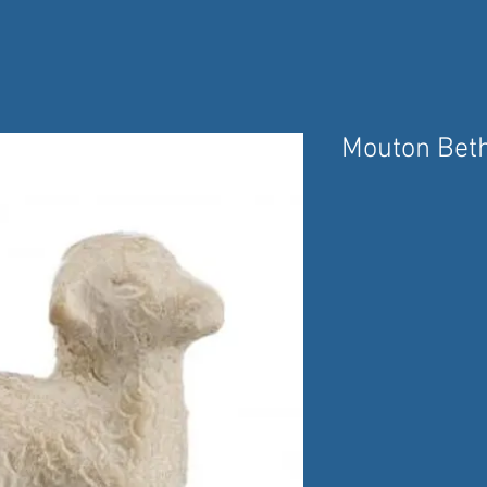
Mouton Bet