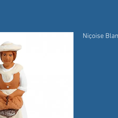
Niçoise Bla