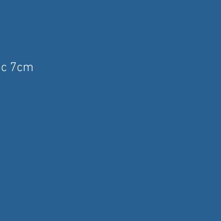
nc 7cm