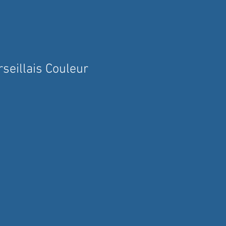
seillais Couleur