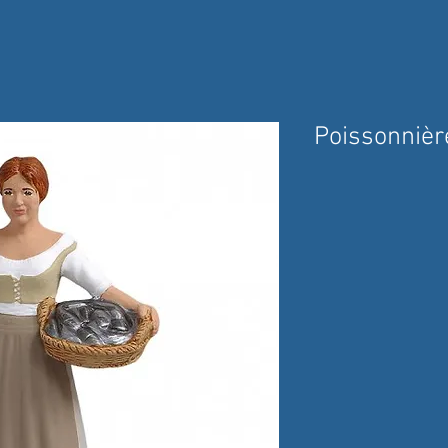
Poissonnièr