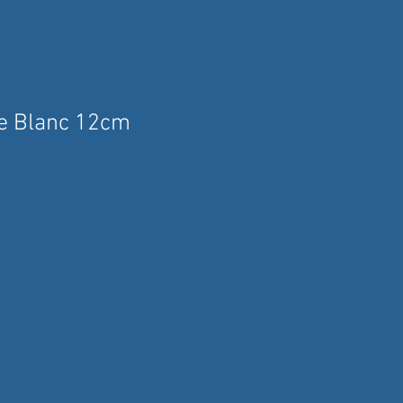
e Blanc 12cm