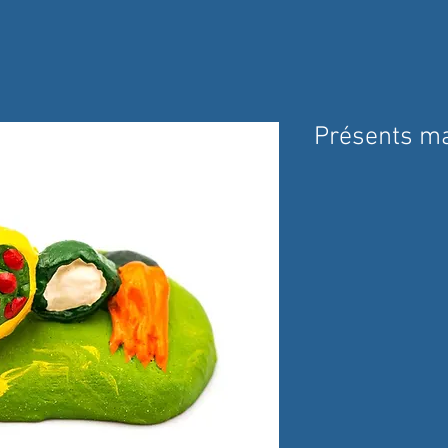
Présents m