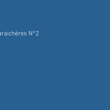
araichères N°2