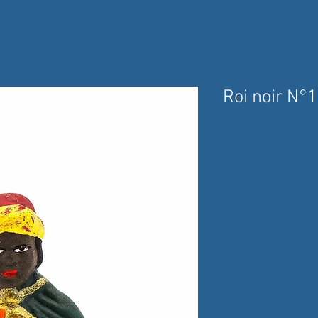
Roi noir N°1