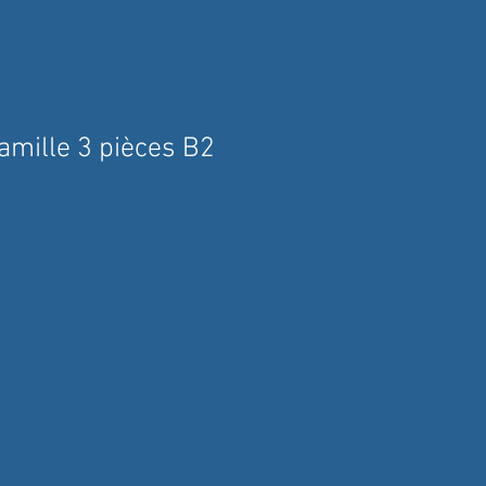
amille 3 pièces B2