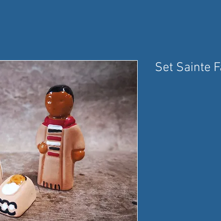
Set Sainte F